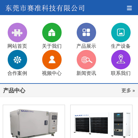
网站首页
关于我们
产品展示
生产设备
合作案例
视频中心
新闻资讯
联系我们
产品中心
更多 »