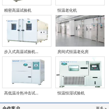
精密高温试验机
恒温老化机
步入式高温试验机...
房间式恒温老化房
高低温冷热冲击试...
恒温恒湿试验机
合作客户
更多 »