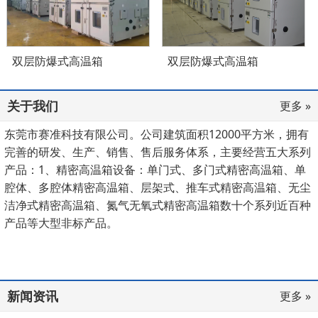
双层防爆式高温箱
双层防爆式高温箱
关于我们
更多 »
东莞市赛准科技有限公司。公司建筑面积12000平方米，拥有
完善的研发、生产、销售、售后服务体系，主要经营五大系列
产品：1、精密高温箱设备：单门式、多门式精密高温箱、单
腔体、多腔体精密高温箱、层架式、推车式精密高温箱、无尘
洁净式精密高温箱、氮气无氧式精密高温箱数十个系列近百种
产品等大型非标产品。
新闻资讯
更多 »