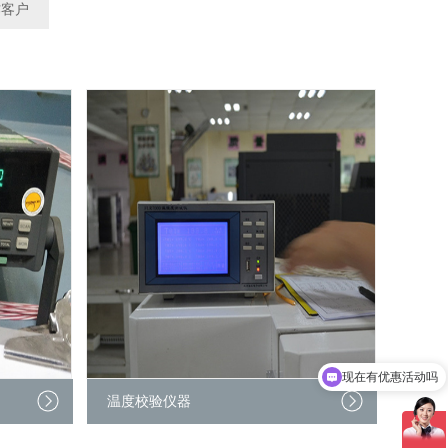
作客户
现在有优惠活动吗
可以介绍下你们的产品么
温度校验仪器