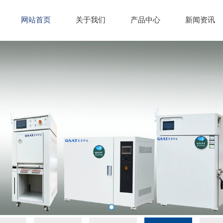
网站首页
关于我们
产品中心
新闻资讯