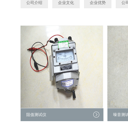
公司介绍
企业文化
企业优势
公
阻值测试仪
噪音测