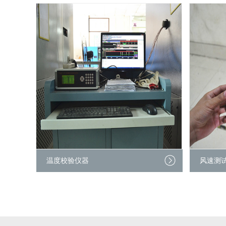
温度校验仪器
风速测