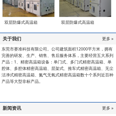
双层防爆式高温箱
双层防爆式高温箱
关于我们
更多 »
东莞市赛准科技有限公司。公司建筑面积12000平方米，拥有
完善的研发、生产、销售、售后服务体系，主要经营五大系列
产品：1、精密高温箱设备：单门式、多门式精密高温箱、单
腔体、多腔体精密高温箱、层架式、推车式精密高温箱、无尘
洁净式精密高温箱、氮气无氧式精密高温箱数十个系列近百种
产品等大型非标产品。
新闻资讯
更多 »