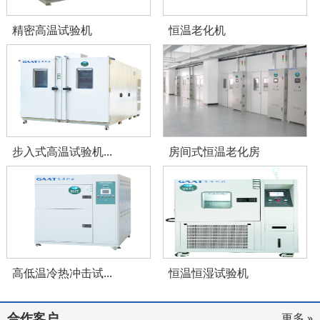
精密高温试验机
恒温老化机
步入式高温试验机...
房间式恒温老化房
高低温冷热冲击试...
恒温恒湿试验机
合作客户
更多 »