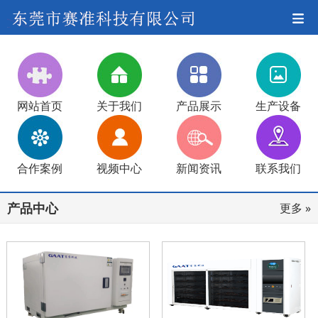
网站首页
关于我们
产品展示
生产设备
合作案例
视频中心
新闻资讯
联系我们
产品中心
更多 »